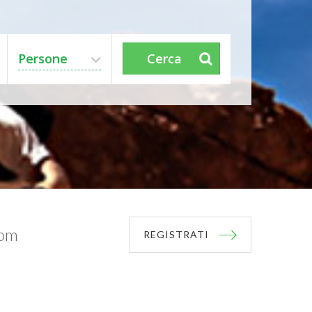
Persone
Cerca
com
REGISTRATI