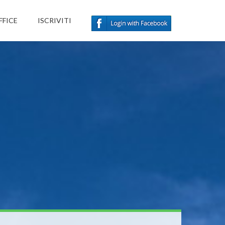
FFICE
ISCRIVITI