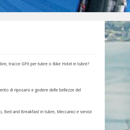
ubre, tracce GPX per tubre o Bike Hotel in tubre?
ento di riposarsi e godere delle bellezze del
ti, Bed and Breakfast in tubre, Meccanici e servizi