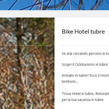
Bike Hotel tubre
Se stai cercando percorsi in t
Scopri il Cicloturismo in tubre:
Arrivato in tubre? Ecco il mom
territorio....
Trova Hotel in tubre, Ristoran
per la tua vacanza in tubre.