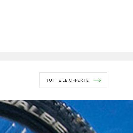
TUTTE LE OFFERTE