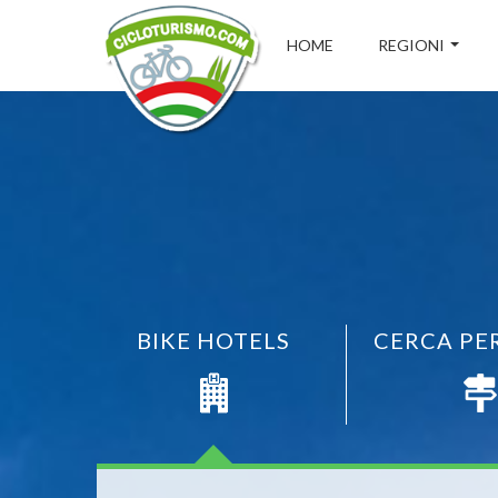
HOME
REGIONI
BIKE HOTELS
CERCA PE