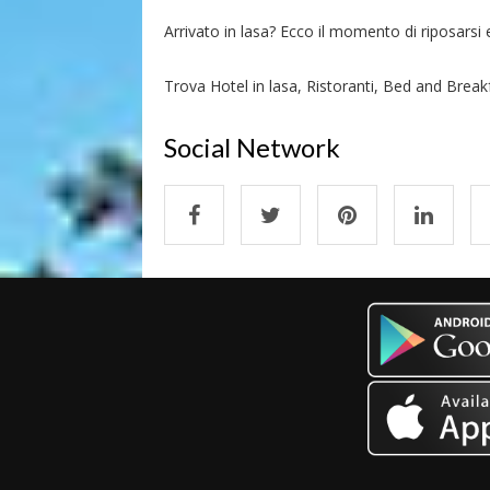
Arrivato in lasa? Ecco il momento di riposarsi e 
Trova Hotel in lasa, Ristoranti, Bed and Breakfa
Social Network