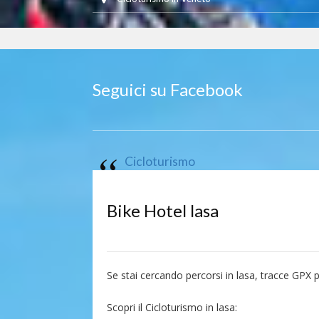
Seguici su Facebook
Cicloturismo
Bike Hotel lasa
Se stai cercando percorsi in lasa, tracce GPX p
Scopri il Cicloturismo in lasa: