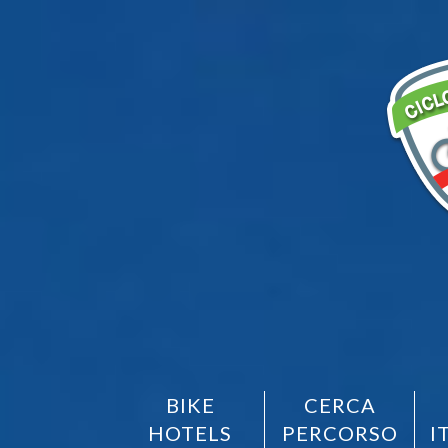
BIKE
CERCA
HOTELS
PERCORSO
I