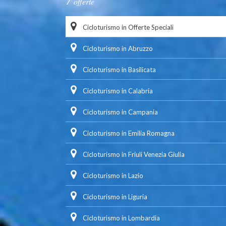
offerte
Cicloturismo in Offerte Speciali
Cicloturismo in Abruzzo
Cicloturismo in Basilicata
Cicloturismo in Calabria
Cicloturismo in Campania
Cicloturismo in Emilia Romagna
Cicloturismo in Friuli Venezia Giulia
Cicloturismo in Lazio
Cicloturismo in Liguria
Cicloturismo in Lombardia